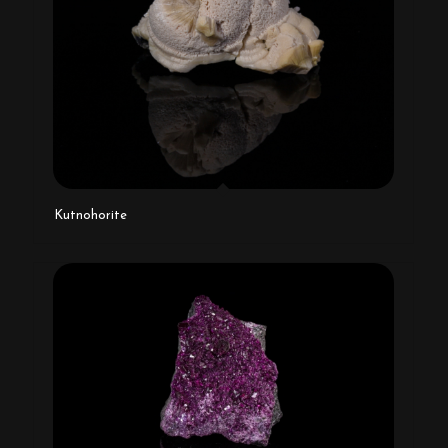
Kutnohorite