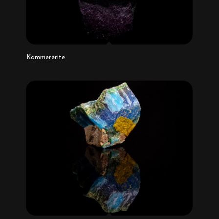
Kammererite