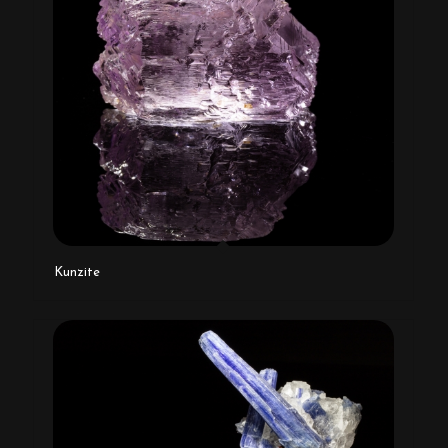
Kunzite