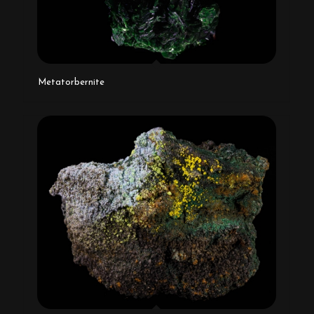
Metatorbernite